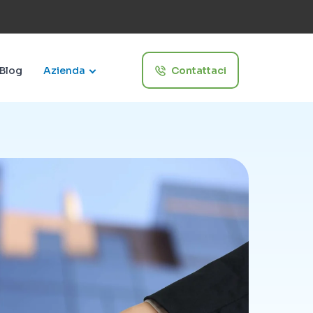
Blog
Azienda
Contattaci