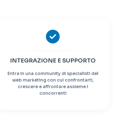
INTEGRAZIONE E SUPPORTO
Entra in una community di specialisti del
web marketing con cui confrontarti,
crescere e affrontare assieme i
concorrenti