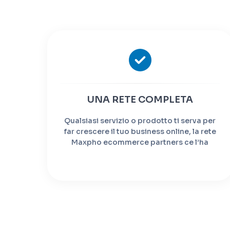
UNA RETE COMPLETA
Qualsiasi servizio o prodotto ti serva per
far crescere il tuo business online, la rete
Maxpho ecommerce partners ce l’ha