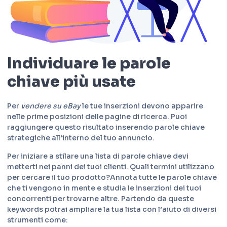
Individuare le parole
chiave più usate
Per
vendere su eBay
le tue inserzioni devono apparire
nelle prime posizioni delle pagine di ricerca. Puoi
raggiungere questo risultato inserendo parole chiave
strategiche all’interno del tuo annuncio.
Per iniziare a stilare una lista di parole chiave devi
metterti nei panni dei tuoi clienti. Quali termini utilizzano
per cercare il tuo prodotto?
Annota tutte le parole chiave
che ti vengono in mente e studia le inserzioni dei tuoi
concorrenti per trovarne altre. Partendo da queste
keywords potrai ampliare la tua lista con l’aiuto di diversi
strumenti come: