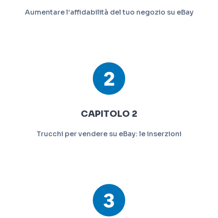
Aumentare l’affidabilità del tuo negozio su eBay
CAPITOLO 2
Trucchi per vendere su eBay: le inserzioni