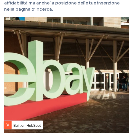
affidabilità ma anche la posizione delle tue inserzione
nella pagina di ricerca.