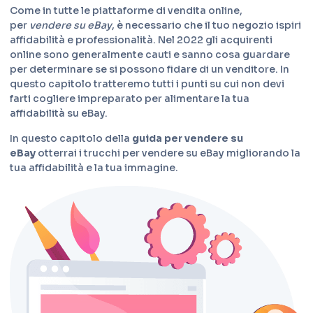
Come in tutte le piattaforme di vendita online,
per
vendere su eBay
, è necessario che il tuo negozio ispiri
affidabilità e professionalità. Nel 2022 gli acquirenti
online sono generalmente cauti e sanno cosa guardare
per determinare se si possono fidare di un venditore. In
questo capitolo tratteremo tutti i punti su cui non devi
farti cogliere impreparato per alimentare la tua
affidabilità su eBay.
In questo capitolo della
guida per vendere su
eBay
otterrai i trucchi per vendere su eBay migliorando la
tua affidabilità e la tua immagine.