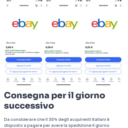
Consegna per il giorno
successivo
Da considerare che il 35% degli acquirenti italiani è
disposto a pagare per avere la spedizione il giorno