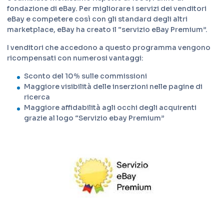
fondazione di eBay. Per migliorare i servizi dei venditori
eBay e competere così con gli standard degli altri
marketplace, eBay ha creato il “servizio eBay Premium”.
I venditori che accedono a questo programma vengono
ricompensati con numerosi vantaggi:
Sconto del 10% sulle commissioni
Maggiore visibilità delle inserzioni nelle pagine di
ricerca
Maggiore affidabilità agli occhi degli acquirenti
grazie al logo “Servizio ebay Premium”