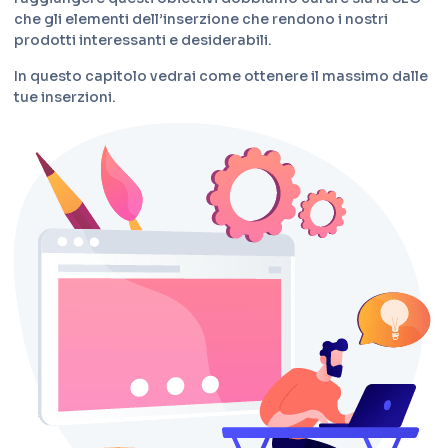
che gli elementi dell’inserzione che rendono i nostri
prodotti interessanti e desiderabili.
In questo capitolo vedrai come ottenere il massimo dalle
tue inserzioni.