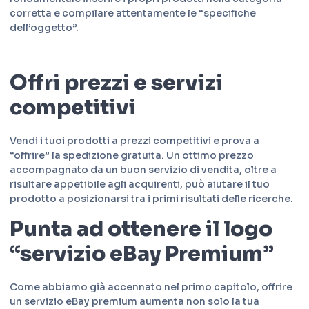
corretta e compilare attentamente le “specifiche
dell’oggetto”.
Offri prezzi e servizi
competitivi
Vendi i tuoi prodotti a prezzi competitivi e prova a
“offrire” la spedizione gratuita. Un ottimo prezzo
accompagnato da un buon servizio di vendita, oltre a
risultare appetibile agli acquirenti, può aiutare il tuo
prodotto a posizionarsi tra i primi risultati delle ricerche.
Punta ad ottenere il logo
“servizio eBay Premium”
Come abbiamo già accennato nel primo capitolo, offrire
un servizio eBay premium aumenta non solo la tua