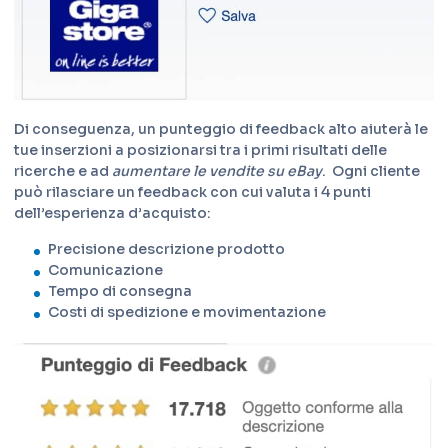
Di conseguenza, un punteggio di feedback alto aiuterà le
tue inserzioni a posizionarsi tra i primi risultati delle
ricerche e ad
aumentare le vendite su eBay
.
Ogni cliente
può rilasciare un feedback con cui valuta i 4 punti
dell’esperienza d’acquisto:
Precisione descrizione prodotto
Comunicazione
Tempo di consegna
Costi di spedizione e movimentazione