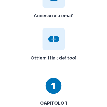
Accesso via email
Ottieni i link dei tool
CAPITOLO 1