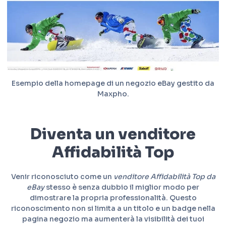
Esempio della homepage di un negozio eBay gestito da
Maxpho.
Diventa un venditore
Affidabilità Top
Venir riconosciuto come un
venditore Affidabilità Top da
eBay
stesso è senza dubbio il miglior modo per
dimostrare la propria professionalità. Questo
riconoscimento non si limita a un titolo e un badge nella
pagina negozio ma aumenterà la visibilità dei tuoi