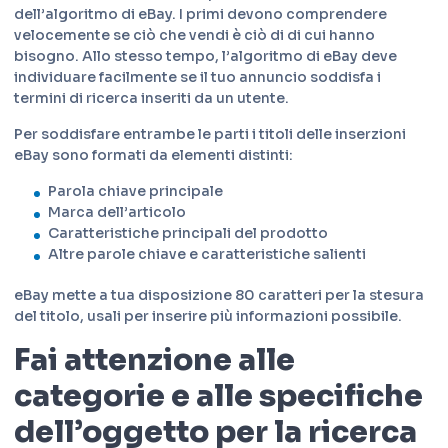
dell’algoritmo di eBay. I primi devono comprendere
velocemente se ciò che vendi è ciò di di cui hanno
bisogno. Allo stesso tempo, l’algoritmo di eBay deve
individuare facilmente se il tuo annuncio soddisfa i
termini di ricerca inseriti da un utente.
Per soddisfare entrambe le parti i titoli delle inserzioni
eBay sono formati da elementi distinti:
Parola chiave principale
Marca dell’articolo
Caratteristiche principali del prodotto
Altre parole chiave e caratteristiche salienti
eBay mette a tua disposizione 80 caratteri per la stesura
del titolo, usali per inserire più informazioni possibile.
Fai attenzione alle
categorie e alle specifiche
dell’oggetto per la ricerca