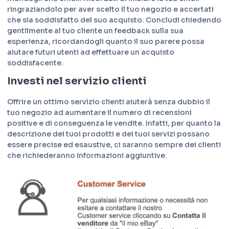
ringraziandolo per aver scelto il tuo negozio e accertati
che sia soddisfatto del suo acquisto. Concludi chiedendo
gentilmente al tuo cliente un feedback sulla sua
esperienza, ricordandogli quanto il suo parere possa
aiutare futuri utenti ad effettuare un acquisto
soddisfacente.
Investi nel servizio clienti
Offrire un ottimo servizio clienti aiuterà senza dubbio il
tuo negozio ad aumentare il numero di recensioni
positive e di conseguenza le vendite. Infatti, per quanto la
descrizione dei tuoi prodotti e dei tuoi servizi possano
essere precise ed esaustive, ci saranno sempre dei clienti
che richiederanno informazioni aggiuntive.