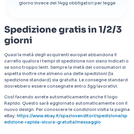
giorno invece dei 14gg obbligatori per legge
Spedizione gratis in 1/2/3
giorni
Quasi la metà degli acquirenti europei abbandona il
carrello qualora i tempi di spedizione non siano indicati o
se sono troppo lenti. Sempre la metà dei consumatori si
aspetta inoltre che almeno una delle spedizioni (la
spedizione standard) sia gratuita. Le consegne standard
dovrebbero essere consegnate entro 3gg lavorativi.
Così facendo avrete automaticamente anche il logo
Rapido. Questo sarà aggiornato automaticamente con il
nuovo design. Per conoscere le condizioni visita la pagina
eBay:
https://www.ebay.it/spaziovenditori/spedizione/sp
edizione-rapida-sicura-gratuita/messaggio