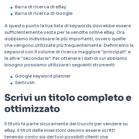
Barra di ricerca di eBay
Barra di ricerca di Google
A questo punto la tua lista di keywords dovrebbe essere
sufficientemente vasta per le vendite online eBay. Ora
dobbiamo individuare le più importanti, ovvero quelle
che vengono utilizzate più frequentemente. Definiremo la
keyword con il volume di ricerca maggiore “principali” e
le altre “secondarie”. Per ottenere i dati di cui abbiamo
bisogno possiamo utilizzare i seguenti strumenti:
Google keyword planner
Semrush
Scrivi un titolo completo e
ottimizzato
Il titolo fa parte sicuramente dei trucchi per vendere su
eBay. Il titoli delle inserzioni devono essere scritti
tenendo conto sia dei tuoi possibili clienti che