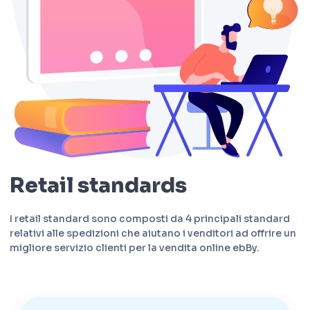
Retail standards
I retail standard sono composti da 4 principali standard
relativi alle spedizioni che aiutano i venditori ad offrire un
migliore servizio clienti per la vendita online ebBy.