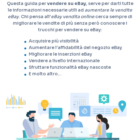
Questa guida per
vendere su eBay
, serve per darti tutte
le informazioni necessarie utili ad
aumentare le vendite
eBay
. Chi pensa all’
eBay vendita online
cerca sempre di
migliorare le vendite di più senza però conoscere i
trucchi per vendere su eBay:
Acquisire più visibilità
Aumentare l’affidabilità del negozio eBay
Migliorare le inserzioni eBay
Vendere a livello internazionale
Sfruttare funzionalità eBay nascoste
E molto altro…