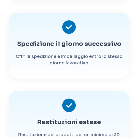
Spedizione il giorno successivo
Offri la spedizione e imballaggio entro lo stesso
giorno lavorativo
Restituzioni estese
Restituzione dei prodotti per un minimo di 30