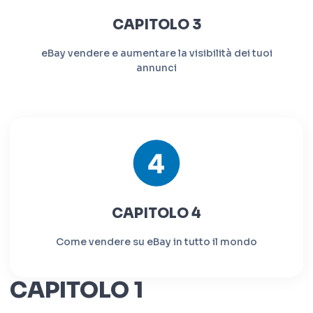
CAPITOLO 3
eBay vendere e aumentare la visibilità dei tuoi
annunci
CAPITOLO 4
Come vendere su eBay in tutto il mondo
CAPITOLO 1