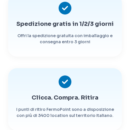
Spedizione gratis in 1/2/3 giorni
Offri la spedizione gratuita con imballaggio e
consegna entro 3 giorni
Clicca. Compra. Ritira
I punti di ritiro FermoPoint sono a disposizione
con più di 3400 location sul territorio Italiano.