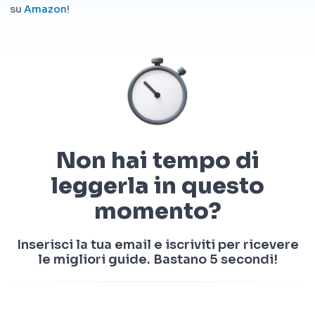
su
Amazon
!
Non hai tempo di
leggerla in questo
momento?
Inserisci la tua email e iscriviti per ricevere
le migliori guide. Bastano 5 secondi!