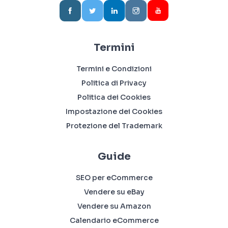
Termini
Termini e Condizioni
Politica di Privacy
Politica dei Cookies
Impostazione dei Cookies
Protezione del Trademark
Guide
SEO per eCommerce
Vendere su eBay
Vendere su Amazon
Calendario eCommerce