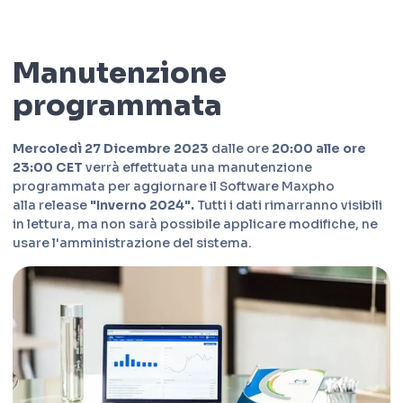
Manutenzione
programmata
Mercoledì 27 Dicembre 2023
dalle ore
20:00 alle ore
23:00 CET
verrà effettuata una manutenzione
programmata per aggiornare il Software Maxpho
alla release
"Inverno 2024".
Tutti i dati rimarranno visibili
in lettura, ma non sarà possibile applicare modifiche, ne
usare l'amministrazione del sistema.