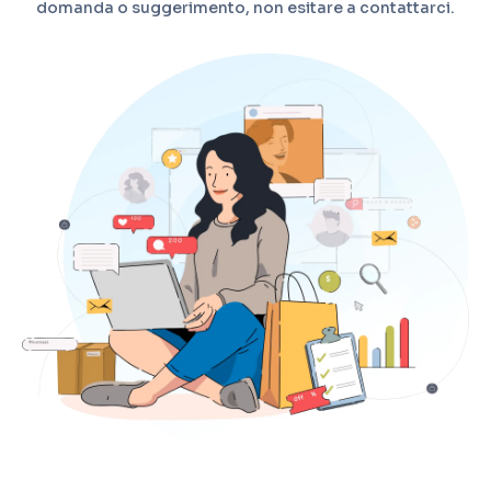
domanda o suggerimento, non esitare a contattarci.