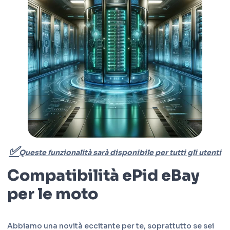
✅
Queste funzionalità sarà disponibile per tutti gli utenti
Compatibilità ePid eBay
per le moto
Abbiamo una novità eccitante per te, soprattutto se sei