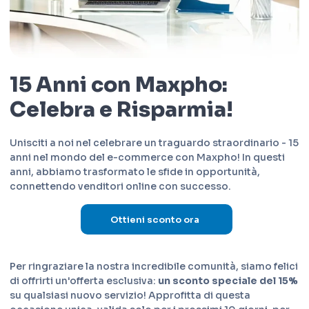
15 Anni con Maxpho:
Celebra e Risparmia!
Unisciti a noi nel celebrare un traguardo straordinario -
15
anni nel mondo del e-commerce con Maxpho
! In questi
anni, abbiamo trasformato le sfide in opportunità,
connettendo venditori online con successo.
Ottieni sconto ora
Per ringraziare la nostra incredibile comunità, siamo felici
di offrirti un'offerta esclusiva:
un sconto speciale del 15%
su qualsiasi nuovo servizio! Approfitta di questa