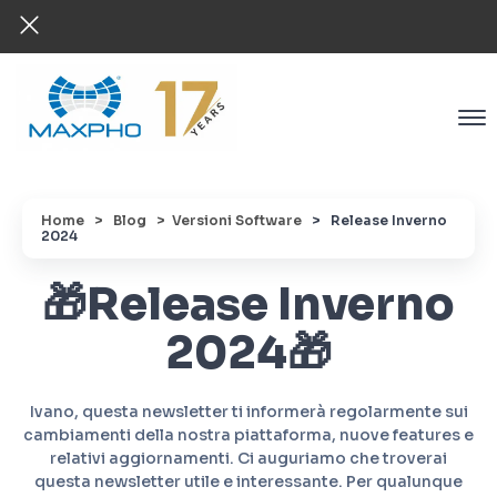
Home
> Blog
> Versioni Software
>
Release Inverno
2024
🎁Release Inverno
2024🎁
Ivano, questa newsletter ti informerà regolarmente sui
cambiamenti della nostra piattaforma, nuove features e
relativi aggiornamenti. Ci auguriamo che troverai
questa newsletter utile e interessante. Per qualunque