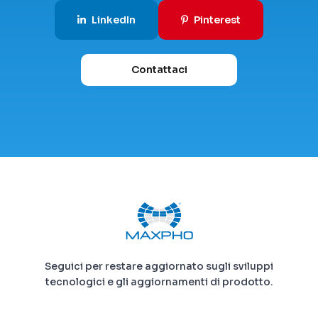
LinkedIn
Pinterest
Contattaci
Seguici per restare aggiornato sugli sviluppi
tecnologici e gli aggiornamenti di prodotto.