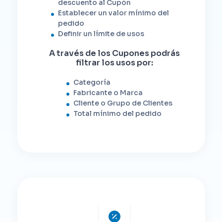
descuento al Cupón
Establecer un valor mínimo del
pedido
Definir un límite de usos
A través de los Cupones podrás
filtrar los usos por:
Categoría
Fabricante o Marca
Cliente o Grupo de Clientes
Total mínimo del pedido