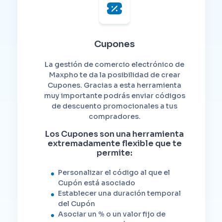
Cupones
La gestión de comercio electrónico de
Maxpho te da la posibilidad de crear
Cupones. Gracias a esta herramienta
muy importante podrás enviar códigos
de descuento promocionales a tus
compradores.
Los Cupones son una herramienta
extremadamente flexible que te
permite:
Personalizar el código al que el
Cupón está asociado
Establecer una duración temporal
del Cupón
Asociar un % o un valor fijo de