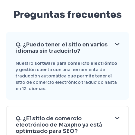
Preguntas frecuentes
Q. ¿Puedo tener el sitio en varios
idiomas sin traducirlo?
Nuestro
software para comercio electrónico
y gestión cuenta con una herramienta de
traducción automática que permite tener el
sitio de comercio electrónico traducido hasta
en 12 idiomas.
Q. ¿El sitio de comercio
electrónico de Maxpho ya está
optimizado para SEO?