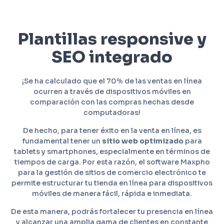
Plantillas responsive y
SEO integrado
¡Se ha calculado que el 70% de las ventas en línea
ocurren a través de dispositivos móviles en
comparación con las compras hechas desde
computadoras!
De hecho, para tener éxito en la venta en línea, es
fundamental tener un
sitio web optimizado
para
tablets y smartphones, especialmente en términos de
tiempos de carga. Por esta razón, el software Maxpho
para la gestión de sitios de comercio electrónico te
permite estructurar tu tienda en línea para dispositivos
móviles de manera fácil, rápida e inmediata.
De esta manera, podrás fortalecer tu presencia en línea
y alcanzar una amplia gama de clientes en constante