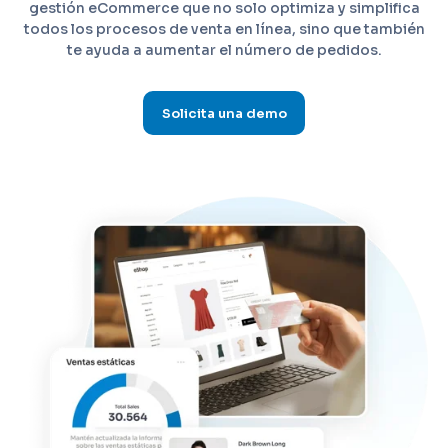
gestión eCommerce que no solo optimiza y simplifica
todos los procesos de venta en línea, sino que también
te ayuda a aumentar el número de pedidos.
Solicita una demo