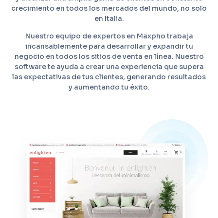
crecimiento en todos los mercados del mundo, no solo
en Italia.
Nuestro equipo de expertos en Maxpho trabaja
incansablemente para desarrollar y expandir tu
negocio en todos los sitios de venta en línea. Nuestro
software te ayuda a crear una experiencia que supera
las expectativas de tus clientes, generando resultados
y aumentando tu éxito.