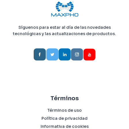
Síguenos para estar al día de las novedades
tecnológicas y las actualizaciones de productos.
Términos
Términos de uso
Política de privacidad
Informativa de cookies