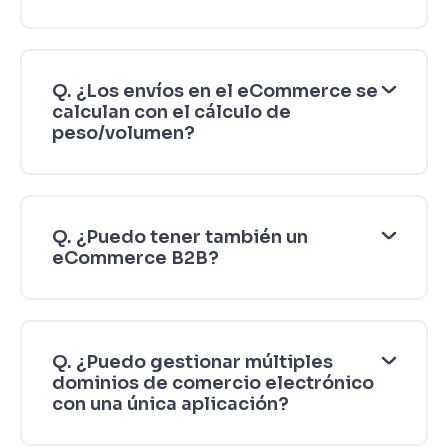
Q. ¿Los envíos en el eCommerce se
calculan con el cálculo de
peso/volumen?
Q. ¿Puedo tener también un
eCommerce B2B?
Q. ¿Puedo gestionar múltiples
dominios de comercio electrónico
con una única aplicación?