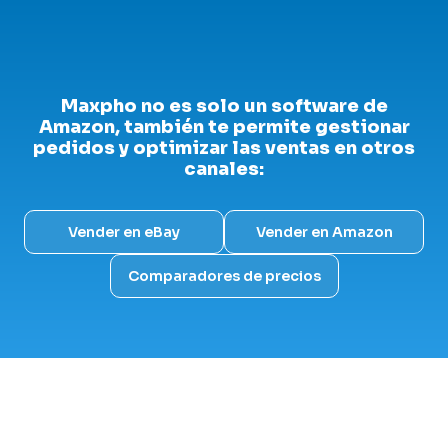
Maxpho no es solo un software de
Amazon, también te permite gestionar
pedidos y optimizar las ventas en otros
canales:
Vender en eBay
Vender en Amazon
Comparadores de precios