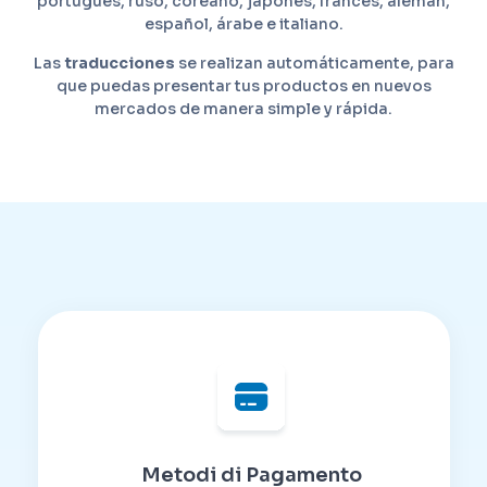
portugués, ruso, coreano, japonés, francés, alemán,
español, árabe e italiano.
Las
traducciones
se realizan automáticamente, para
que puedas presentar tus productos en nuevos
mercados de manera simple y rápida.
Metodi di Pagamento