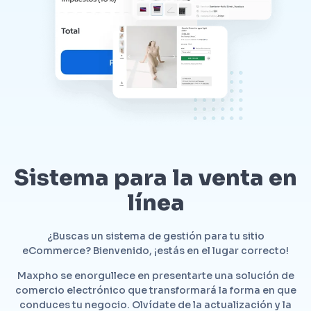
Sistema para la venta en
línea
¿Buscas un sistema de gestión para tu sitio
eCommerce? Bienvenido, ¡estás en el lugar correcto!
Maxpho se enorgullece en presentarte una solución de
comercio electrónico que transformará la forma en que
conduces tu negocio. Olvídate de la actualización y la