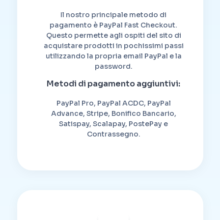
Il nostro principale metodo di
pagamento è PayPal Fast Checkout.
Questo permette agli ospiti del sito di
acquistare prodotti in pochissimi passi
utilizzando la propria email PayPal e la
password.
Metodi di pagamento aggiuntivi:
PayPal Pro, PayPal ACDC, PayPal
Advance, Stripe, Bonifico Bancario,
Satispay, Scalapay, PostePay e
Contrassegno.