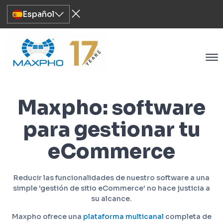
Español
Maxpho: software
para gestionar tu
eCommerce
Reducir las funcionalidades de nuestro software a una
simple 'gestión de sitio eCommerce' no hace justicia a
su alcance.
Maxpho ofrece una
plataforma multicanal
completa de