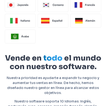
Vende en
todo
el mundo
con nuestro software.
Nuestra prioridad es ayudarte a expandir tu negocio y
aumentar tus ventas en línea. De hecho, hemos
diseñado nuestro gestor en línea para alcanzar estos
objetivos.
Nuestro software soporta 10 idiomas: inglés,