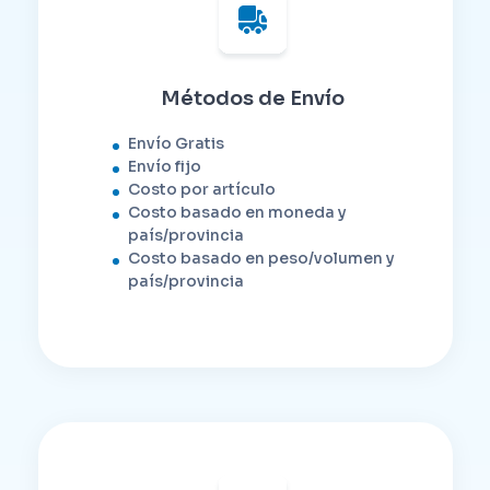
Métodos de Envío
Envío Gratis
Envío fijo
Costo por artículo
Costo basado en moneda y
país/provincia
Costo basado en peso/volumen y
país/provincia