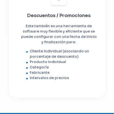
Descuentos / Promociones
Este también es una herramienta de
software muy flexible y eficiente que se
puede configurar con una fecha de inicio
y finalización para:
Cliente individual (asociando un
porcentaje de descuento)
Producto individual
Categoría
Fabricante
Intervalos de precios