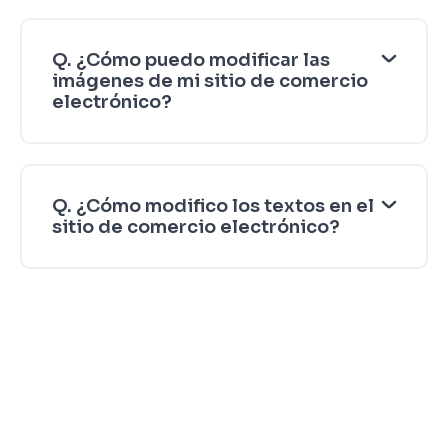
Q. ¿Cómo puedo modificar las
imágenes de mi sitio de comercio
electrónico?
Q. ¿Cómo modifico los textos en el
sitio de comercio electrónico?