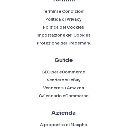
Termini e Condizioni
Politica di Privacy
Politica dei Cookies
Impostazione dei Cookies
Protezione del Trademark
Guide
SEO per eCommerce
Vendere su eBay
Vendere su Amazon
Calendario eCommerce
Azienda
A proposito di Maxpho