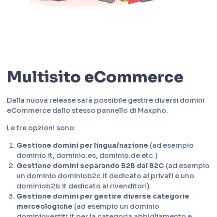
Multisito eCommerce
Dalla nuova release sarà possibile gestire diversi domini
eCommerce dallo stesso pannello di Maxpho.
Le tre opzioni sono:
Gestione domini per lingua/nazione
(ad esempio
dominio.it, dominio.es, dominio.de etc.)
Gestione domini separando B2B dal B2C
(ad esempio
un dominio dominiob2c.it dedicato ai privati e uno
dominiob2b.it dedicato ai rivenditori)
Gestione domini per gestire diverse categorie
merceologiche
(ad esempio un dominio
dominiovestiti.it per la categoria abbigliamento e