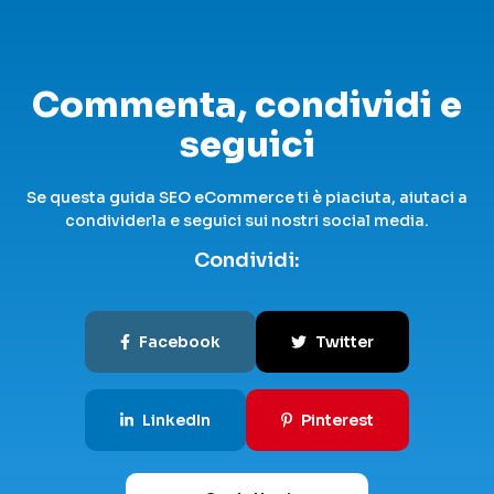
Commenta, condividi e
seguici
Se questa guida SEO eCommerce ti è piaciuta, aiutaci a
condividerla e seguici sui nostri social media.
Condividi:
Facebook
Twitter
LinkedIn
Pinterest