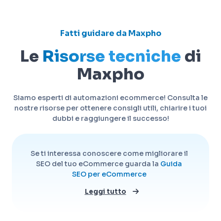
Fatti guidare da Maxpho
Le
Risorse tecniche
di
Maxpho
Siamo esperti di automazioni ecommerce! Consulta le
nostre risorse per ottenere consigli utili, chiarire i tuoi
dubbi e raggiungere il successo!
Se ti interessa conoscere come migliorare il
SEO del tuo eCommerce guarda la
Guida
SEO per eCommerce
Leggi tutto