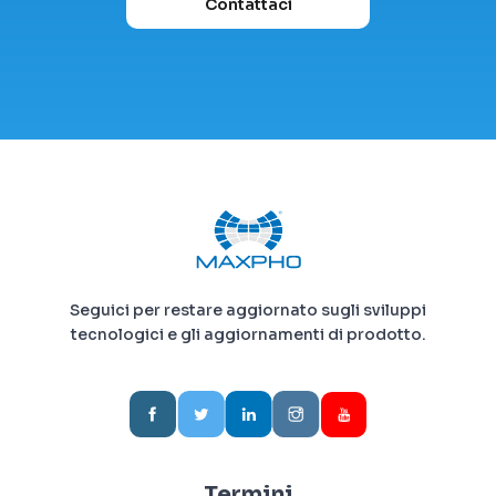
Contattaci
Seguici per restare aggiornato sugli sviluppi
tecnologici e gli aggiornamenti di prodotto.
Termini