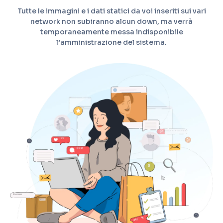
Tutte le immagini e i dati statici da voi inseriti sui vari
network non subiranno alcun down, ma verrà
temporaneamente messa indisponibile
l’amministrazione del sistema.